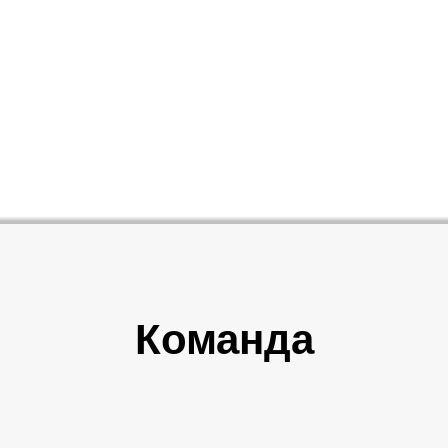
Команда