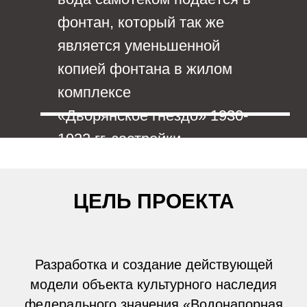
ЦЕЛЬ ПРОЕКТА
Разработка и создание действующей
модели объекта культурного наследия
федерального значения «Водонапорная