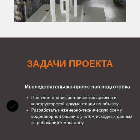
ЗАДАЧИ ПРОЕКТА
Исследовательско-проектная подготовка
Провести анализ исторических архивов и
конструкторской документации по объекту.
Разработать инженерно-техническую схему
водонапорной башни с учётом исходных данных
и требований к масштабу.