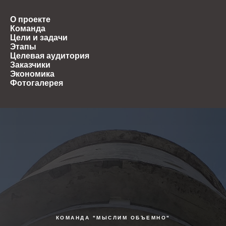
О проекте
Команда
Цели и задачи
Этапы
Целевая аудитория
Заказчики
Экономика
Фотогалерея
КОМАНДА "МЫСЛИМ ОБЪЕМНО"