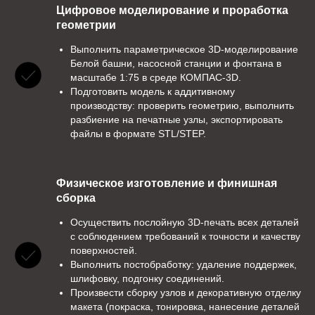
Цифровое моделирование и проработка
геометрии
Выполнить параметрическое 3D-моделирование
Белой башни, насосной станции и фонтана в
масштабе 1:75 в среде КОМПАС-3D.
Подготовить модель к аддитивному
производству: проверить геометрию, выполнить
разбиение на печатные узлы, экспортировать
файлы в формате STL/STEP.
Физическое изготовление и финишная
сборка
Осуществить послойную 3D-печать всех деталей
с соблюдением требований к точности и качеству
поверхностей.
Выполнить постобработку: удаление поддержек,
шлифовку, подгонку соединений.
Произвести сборку узлов и декоративную отделку
макета (покраска, тонировка, нанесение деталей