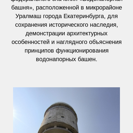
башня», расположенной в микрорайоне
Уралмаш города Екатеринбурга, для
сохранения исторического наследия,
демонстрации архитектурных
особенностей и наглядного объяснения
принципов функционирования
водонапорных башен.