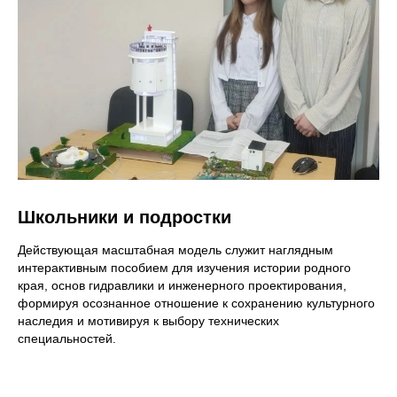
Школьники и подростки
Действующая масштабная модель служит наглядным
интерактивным пособием для изучения истории родного
края, основ гидравлики и инженерного проектирования,
формируя осознанное отношение к сохранению культурного
наследия и мотивируя к выбору технических
специальностей.