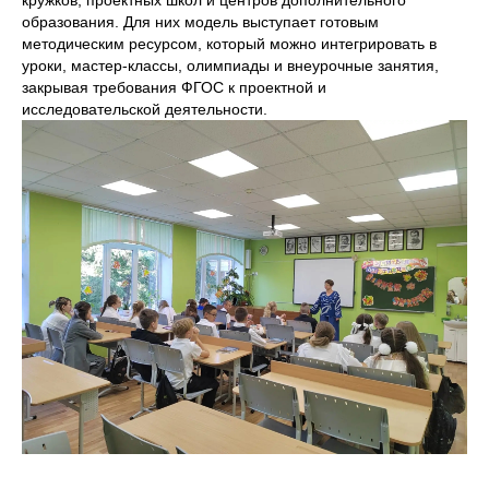
образования. Для них модель выступает готовым
методическим ресурсом, который можно интегрировать в
уроки, мастер-классы, олимпиады и внеурочные занятия,
закрывая требования ФГОС к проектной и
исследовательской деятельности.