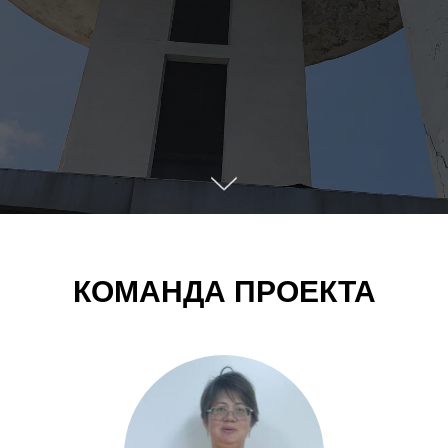
КОМАНДА ПРОЕКТА