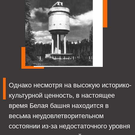
АНАЛОГИ