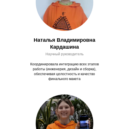
Наталья Владимировна
Кардашина
Научный руководитель
Координировала интеграцию всех этапов
работы (инженерия, дизайн и сборка),
обеспечивая целостность и качество
финального макета