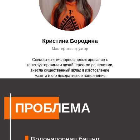
Кристина Бородина
Мастер-конструктор
Совместив инженерное проектирование с
конструкторскими и дизайнерскими решениями,
внесла существенный вклад в изготовление
макета и его декоративное наполнение