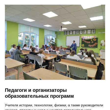
Педагоги и организаторы
образовательных программ
Учителя истории, технологии, физики, а также руководители
кружков, проектных школ и центров дополнительного