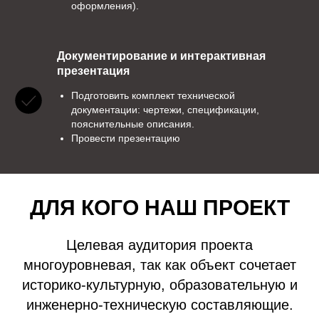
оформления).
Документирование и интерактивная
презентация
Подготовить комплект технической
документации: чертежи, спецификации,
пояснительные описания.
Провести презентацию
ДЛЯ КОГО НАШ ПРОЕКТ
Целевая аудитория проекта
многоуровневая, так как объект сочетает
историко-культурную, образовательную и
инженерно-техническую составляющие.