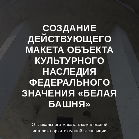
СОЗДАНИЕ
ДЕЙСТВУЮЩЕГО
МАКЕТА ОБЪЕКТА
КУЛЬТУРНОГО
НАСЛЕДИЯ
ФЕДЕРАЛЬНОГО
ЗНАЧЕНИЯ «БЕЛАЯ
БАШНЯ»
От локального макета к комплексной
историко‑архитектурной экспозиции