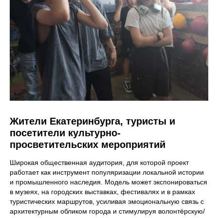
Жители Екатеринбурга, туристы и
посетители культурно-
просветительских мероприятий
Широкая общественная аудитория, для которой проект
работает как инструмент популяризации локальной истории
и промышленного наследия. Модель может экспонироваться
в музеях, на городских выставках, фестивалях и в рамках
туристических маршрутов, усиливая эмоциональную связь с
архитектурным обликом города и стимулируя волонтёрскую/