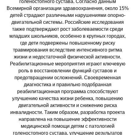
голеностопного сустава. Согласно данным
Всемирной организации здравоохранения, около 15%
детей страдают различными нарушениями опорно-
двигательной системы. Российские исследования
также подтверждают рост заболеваемости среди
младших школьников, особенно в крупных городах,
где дети подвержены повышенному риску
травмирования вследствие интенсивного ритма
жизни и недостаточной физической активности.
Реабилитационные мероприятия играют ключевую
роль в восстановлении функций суставов и
предотвращении осложнений. Своевременная
диагностика и правильно подобранная
реабилитационная программа способствуют
улучшению качества жизни ребенка, повышению
двигательной активности и снижению риска
инвалидности. Таким образом, разработка проекта
направлена на повышение эффективности
медицинской помощи детям с патологией
голеностопного сустава, улучшение результатов