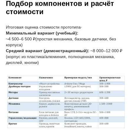
Подбор компонентов и расчёт
стоимости
Итоговая оценка стоимости прототипа·
Минимальный вариант (учебный):
~4 500–6 500 ₽(простая механика, базовые датчики, без
корпуса)
Средний вариант (демонстрационный):
~8 000–12 000 ₽
(корпус из пластика/алюминия, полноценная механика,
дисплей, кнопки)