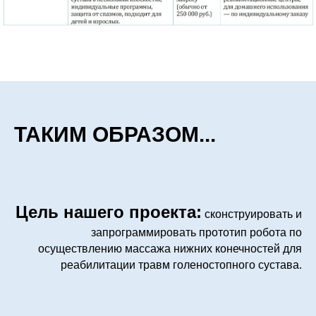
ТАКИМ ОБРАЗОМ...
Цель нашего проекта:
сконструировать и
запрограммировать прототип робота по
осуществлению массажа нижних конечностей для
реабилитации травм голеностопного сустава.