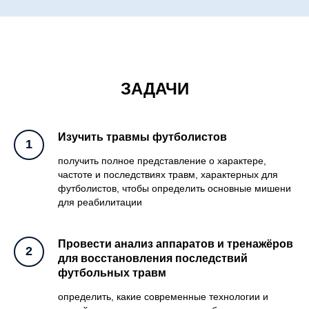
ЗАДАЧИ
Изучить травмы футболистов
получить полное представление о характере,
частоте и последствиях травм, характерных для
футболистов, чтобы определить основные мишени
для реабилитации
Провести анализ аппаратов и тренажёров
для восстановления последствий
футбольных травм
определить, какие современные технологии и