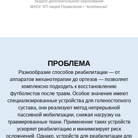
педагог дополнительного образования
МАОУ "ИТ-лицей Привилегия г. Челябинска"
ПРОБЛЕМА
Разнообразие способов реабилитации — от
аппаратов механотерапии до ортезов — позволяет
комплексно подходить к восстановлению
футболистов после травм. Особое значение имеют
специализированные устройства для голеностопного
сустава, они реализуют метод непрерывной
пассивной мобилизации, снижая нагрузку на
травмированные ткани. Применение таких устройств
ускоряет реабилитацию и минимизирует риск
осложнений. Однако, устройств для реабилитации для