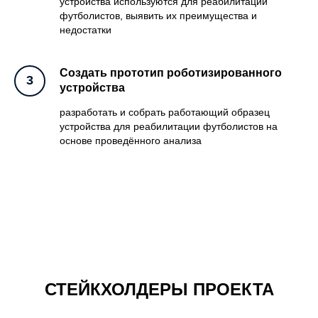
устройства используются для реабилитации
футболистов, выявить их преимущества и
недостатки
Создать прототип роботизированного
устройства
разработать и собрать работающий образец
устройства для реабилитации футболистов на
основе проведённого анализа
СТЕЙКХОЛДЕРЫ ПРОЕКТА