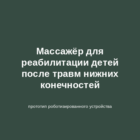
Массажёр для
реабилитации детей
после травм нижних
конечностей
прототип роботизированного устройства