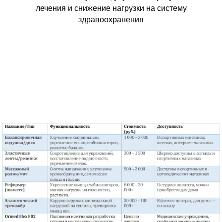
лечения и снижение нагрузки на систему
здравоохранения