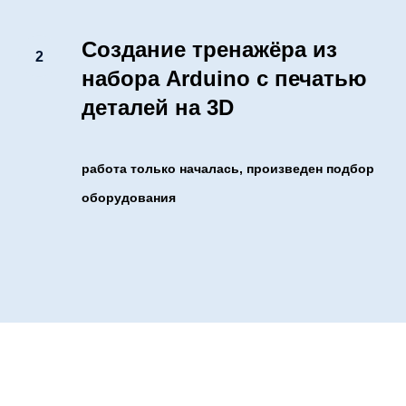
Создание тренажёра из
набора
Arduino
с печатью
деталей на 3D
работа только началась, произведен подбор
оборудования