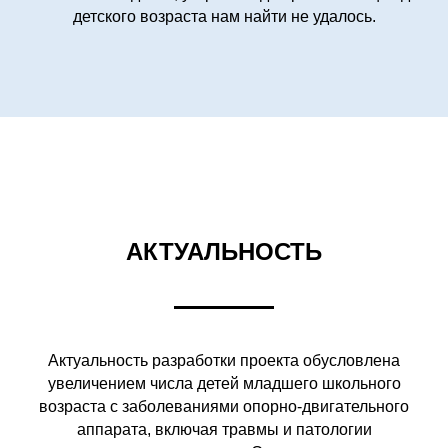
детского возраста нам найти не удалось.
АКТУАЛЬНОСТЬ
Актуальность разработки проекта обусловлена
увеличением числа детей младшего школьного
возраста с заболеваниями опорно-двигательного
аппарата, включая травмы и патологии