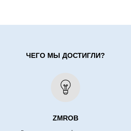
ЧЕГО МЫ ДОСТИГЛИ?
ZMROB