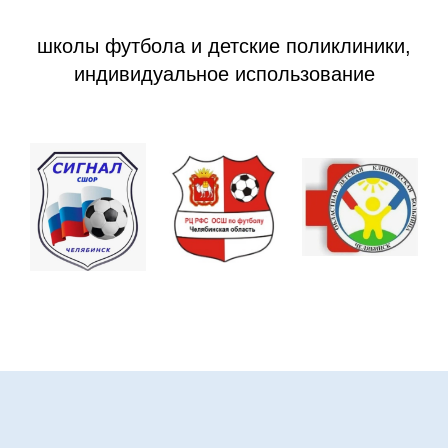
школы футбола и детские поликлиники,
индивидуальное использование