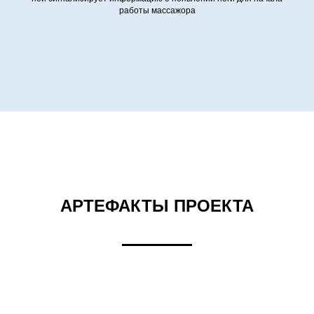
работы массажора
АРТЕФАКТЫ ПРОЕКТА