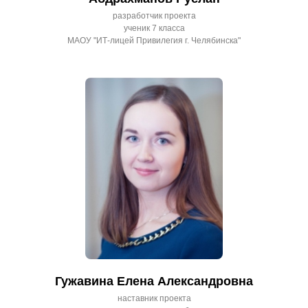
разработчик проекта
ученик 7 класса
МАОУ "ИТ-лицей Привилегия г. Челябинска"
Гужавина Елена Александровна
наставник проекта