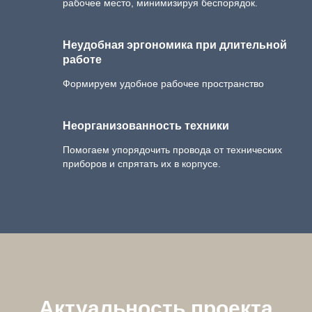
рабочее место, минимизируя беспорядок.
Неудобная эргономика при длительной
работе
Формируем удобное рабочее пространство
Неорганизованность техники
Помогаем упорядочить провода от технических
приборов и спрятать их в корпусе.
Актуальность проекта