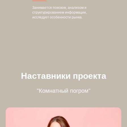
Занимается поиском, анализом и
структурированием информации,
исследует особенности рынка.
Наставники проекта
"Комнатный погром"