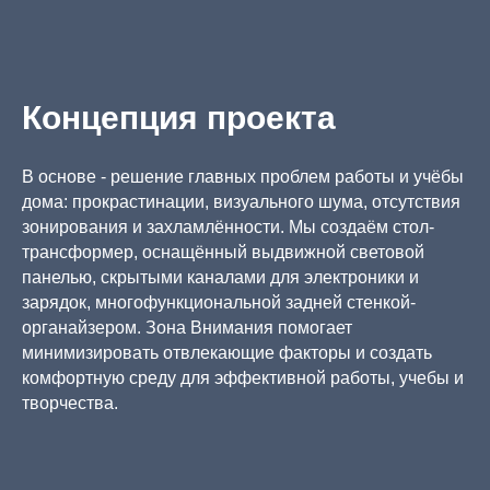
Концепция проекта
В основе - решение главных проблем работы и учёбы
дома: прокрастинации, визуального шума, отсутствия
зонирования и захламлённости. Мы создаём стол-
трансформер, оснащённый выдвижной световой
панелью, скрытыми каналами для электроники и
зарядок, многофункциональной задней стенкой-
органайзером. Зона Внимания помогает
минимизировать отвлекающие факторы и создать
комфортную среду для эффективной работы, учебы и
творчества.