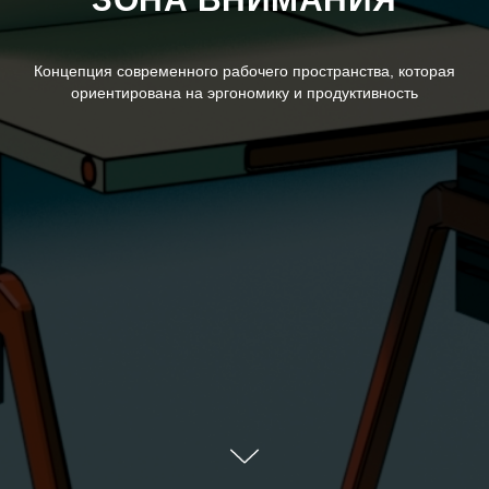
Концепция современного рабочего пространства, которая
ориентирована на эргономику и продуктивность