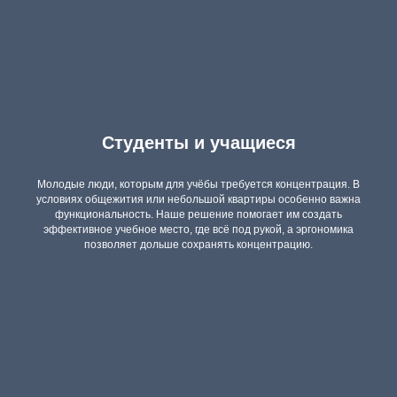
Студенты и учащиеся
Молодые люди, которым для учёбы требуется концентрация. В
условиях общежития или небольшой квартиры особенно важна
функциональность. Наше решение помогает им создать
эффективное учебное место, где всё под рукой, а эргономика
позволяет дольше сохранять концентрацию.