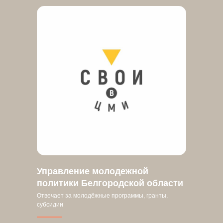
Управление молодежной
политики Белгородской области
Отвечает за молодёжные программы, гранты,
субсидии