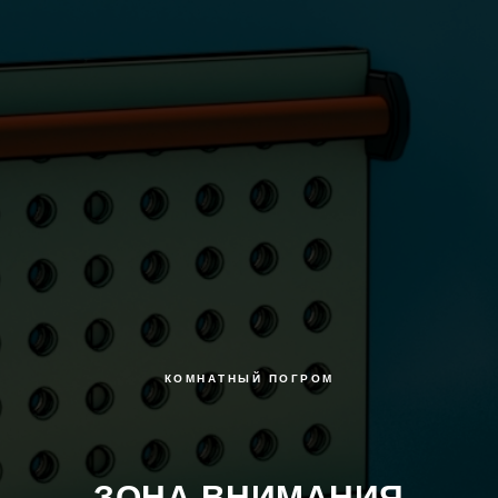
КОМНАТНЫЙ ПОГРОМ
ЗОНА ВНИМАНИЯ