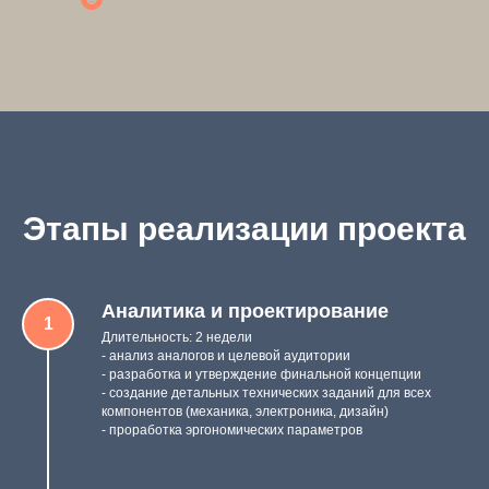
Этапы реализации проекта
Аналитика и проектирование
Длительность: 2 недели
- анализ аналогов и целевой аудитории
- разработка и утверждение финальной концепции
- создание детальных технических заданий для всех
компонентов (механика, электроника, дизайн)
- проработка эргономических параметров