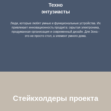
Техно
энтузиасты
Люди, которые любят умные и функциональные устройства. Их
привлекает инновационность продукта: скрытая электроника,
продуманная организация и современный дизайн. Для Зона -
это не просто стол, а элемент умного дома.
Стейкхолдеры проекта