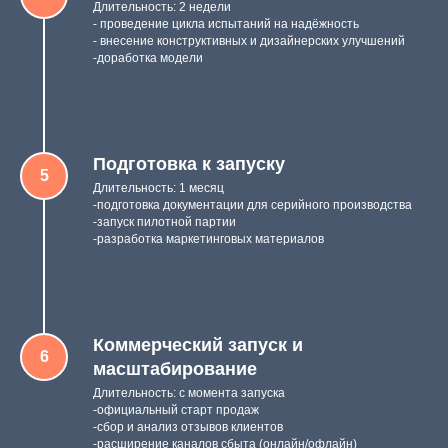
Длительность: 2 недели
- проведение цикла испытаний на надёжность
- внесение конструктивных и дизайнерских улучшений
-доработка модели
Подготовка к запуску
Длительность: 1 месяц
-подготовка документации для серийного производства
-запуск пилотной партии
-разработка маркетинговых материалов
Коммерческий запуск и
масштабирование
Длительность: с момента запуска
-официальный старт продаж
-сбор и анализ отзывов клиентов
-расширение каналов сбыта (онлайн/офлайн)