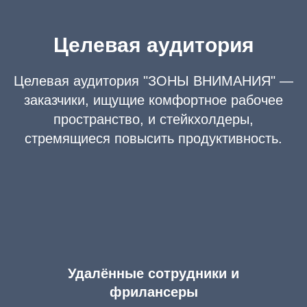
Целевая аудитория
Целевая аудитория "ЗОНЫ ВНИМАНИЯ" —
заказчики, ищущие комфортное рабочее
пространство, и стейкхолдеры,
стремящиеся повысить продуктивность.
Удалённые сотрудники и
фрилансеры