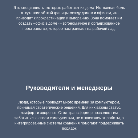
Это специалисты, которые работают из дома. Их главная боль
-отсутствие чёткой границы между домом и офисом, что
приводит к прокрастинации и выгоранию. Зона помогает им
создать «офис в доме» - эргономичное и организованное
пространство, которое настраивает на рабочий лад.
Руководители и менеджеры
Люди, которые проводят много времени за компьютером,
принимая стратегические решения. Для них важны статус,
комфорт и здоровье. Стол-трансформер позволяет им
заботиться о своем самочувствии, не отвлекаясь от работы, а
интегрированные системы хранения помогают поддерживать
порядок