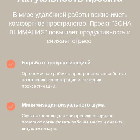
В мире удалённой работы важно иметь
комфортное пространство. Проект "ЗОНА
ВНИМАНИЯ" повышает продуктивность и
снижает стресс.
Борьба с прокрастинацией
Эргономичное рабочее пространство способствует
повышению концентрации и снижению
прокрастинации.
Минимизация визуального шума
Скрытые каналы для электроники и зарядок
помогают организовать рабочее место и снизить
визуальный шум.