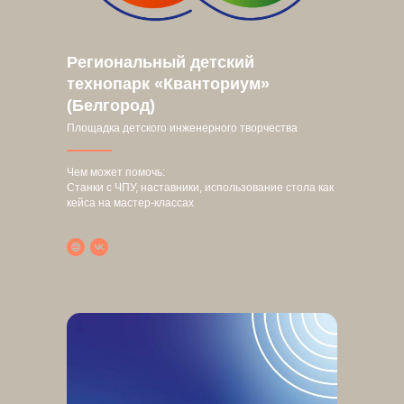
Региональный детский
технопарк «Кванториум»
(Белгород)
Площадка детского инженерного творчества
Чем может помочь:
Станки с ЧПУ, наставники, использование стола как
кейса на мастер-классах