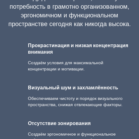
потребность в грамотно организованном,
эргономичном и функциональном
пространстве сегодня как никогда высока.
Прокрастинация и низкая концентрация
внимания
Создаём условия для максимальной
концентрации и мотивации.
Визуальный шум и захламлённость
Обеспечиваем чистоту и порядок визуального
пространства, снижая отвлекающие факторы.
Отсутствие зонирования
Создаём эргономичное и функциональное