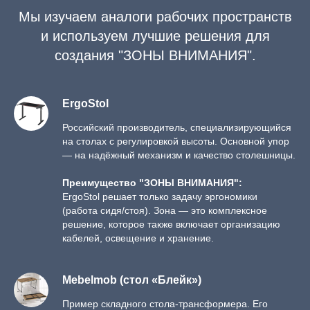
Мы изучаем аналоги рабочих пространств
и используем лучшие решения для
создания "ЗОНЫ ВНИМАНИЯ".
ErgoStol
Российский производитель, специализирующийся
на столах с регулировкой высоты. Основной упор
— на надёжный механизм и качество столешницы.
Преимущество "ЗОНЫ ВНИМАНИЯ":
ErgoStol решает только задачу эргономики
(работа сидя/стоя). Зона — это комплексное
решение, которое также включает организацию
кабелей, освещение и хранение.
Mebelmob (стол «Блейк»)
Пример складного стола-трансформера. Его