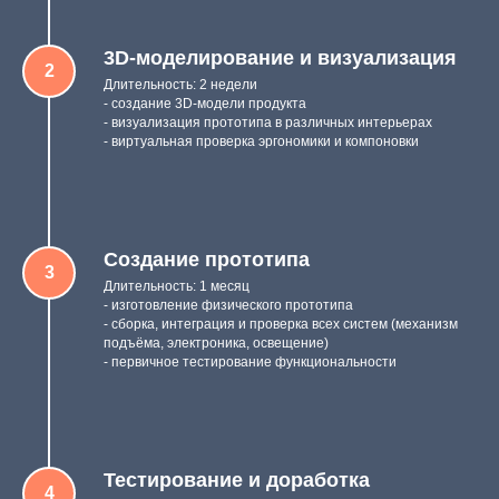
3D-моделирование и визуализация
Длительность: 2 недели
- создание 3D-модели продукта
- визуализация прототипа в различных интерьерах
- виртуальная проверка эргономики и компоновки
Создание прототипа
Длительность: 1 месяц
- изготовление физического прототипа
- сборка, интеграция и проверка всех систем (механизм
подъёма, электроника, освещение)
- первичное тестирование функциональности
Тестирование и доработка