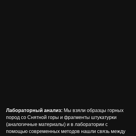
Лабораторный анализ:
Мы взяли образцы горных
пород со Снятной горы и фрагменты штукатурки
(аналогичные материалы) и в лаборатории с
помощью современных методов нашли связь между