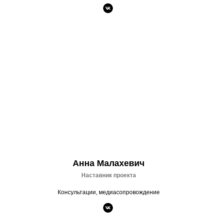
Анна Малахевич
Наставник проекта
Консультации, медиасопровождение