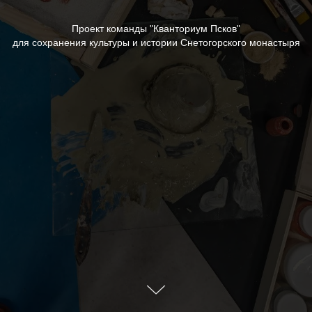
Проект команды "Кванториум Псков"
для сохранения культуры и истории Снетогорского монастыря