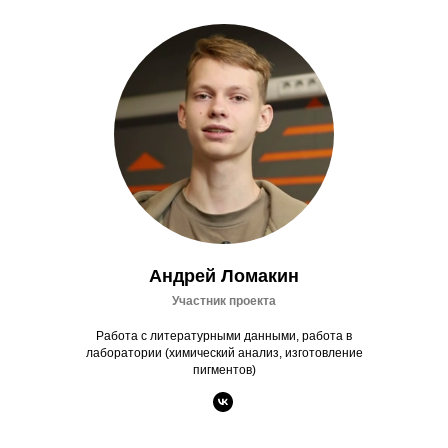
Андрей Ломакин
Участник проекта
Работа с литературными данными, работа в
лаборатории (химический анализ, изготовление
пигментов)