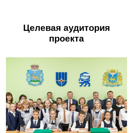
Целевая аудитория
проекта