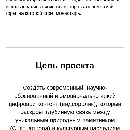
использовались пигменты из горных пород самой
горы, на которой стоит монастырь.
Цель проекта
Создать современный, научно-
обоснованный и эмоционально яркий
цифровой контент (видеоролик), который
раскроет глубинную связь между
уникальным природным памятником
(Снятная гора) и культурным наследием