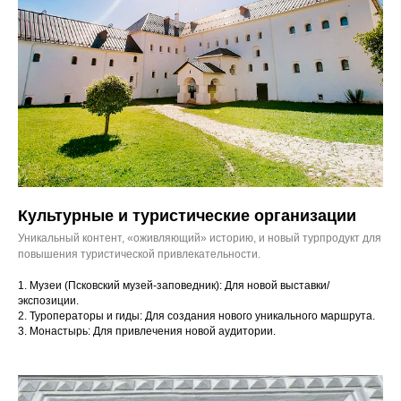
Культурные и туристические организации
Уникальный контент, «оживляющий» историю, и новый турпродукт для
повышения туристической привлекательности.
1. Музеи (Псковский музей-заповедник): Для новой выставки/
экспозиции.
2. Туроператоры и гиды: Для создания нового уникального маршрута.
3. Монастырь: Для привлечения новой аудитории.