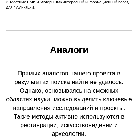
2. Местные СМИ и блогеры: Как интересный информационный повод
для публикаций.
Аналоги
Прямых аналогов нашего проекта в
результатах поиска найти не удалось.
Однако, основываясь на смежных
областях науки, можно выделить ключевые
направления исследований и проекты.
Такие методы активно используются в
реставрации, искусствоведении и
археологии.