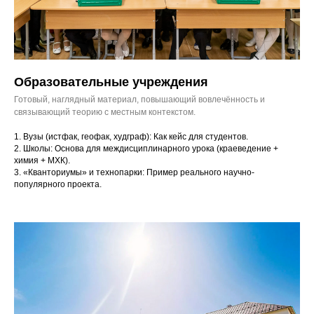
Образовательные учреждения
Готовый, наглядный материал, повышающий вовлечённость и
связывающий теорию с местным контекстом.
1. Вузы (истфак, геофак, худграф): Как кейс для студентов.
2. Школы: Основа для междисциплинарного урока (краеведение +
химия + МХК).
3. «Кванториумы» и технопарки: Пример реального научно-
популярного проекта.