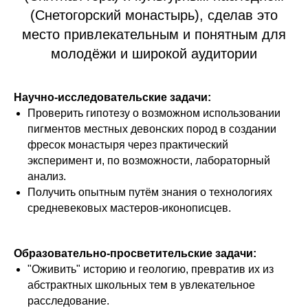
(Снетогорский монастырь), сделав это
место привлекательным и понятным для
молодёжи и широкой аудитории
Научно-исследовательские задачи:
Проверить гипотезу о возможном использовании
пигментов местных девонских пород в создании
фресок монастыря через практический
эксперимент и, по возможности, лабораторный
анализ.
Получить опытным путём знания о технологиях
средневековых мастеров-иконописцев.
Образовательно-просветительские задачи:
"Оживить" историю и геологию, превратив их из
абстрактных школьных тем в увлекательное
расследование.