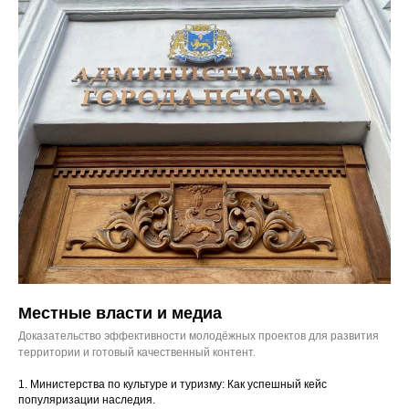
Местные власти и медиа
Доказательство эффективности молодёжных проектов для развития
территории и готовый качественный контент.
1. Министерства по культуре и туризму: Как успешный кейс
популяризации наследия.