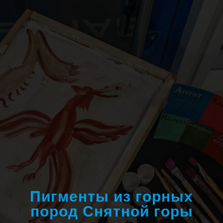
Пигменты из горных
пород Снятной горы