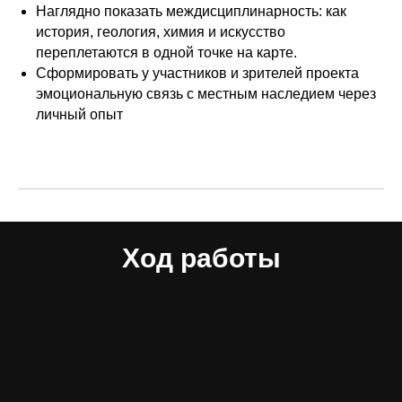
Наглядно показать междисциплинарность: как
история, геология, химия и искусство
переплетаются в одной точке на карте.
Сформировать у участников и зрителей проекта
эмоциональную связь с местным наследием через
личный опыт
Ход работы