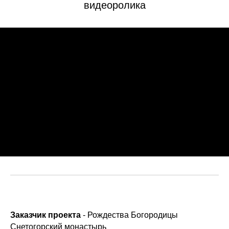
видеоролика
Заказчик проекта
- Рождества Богородицы
Снетогорский монастырь