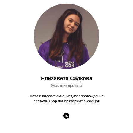
Елизавета Садкова
Участник проекта
Фото и видеосъемка, медиасопровождение
проекта, сбор лабораторных образцов