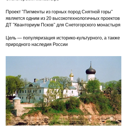
Проект "Пигменты из горных пород Снятной горы"
является одним из 20 высокотехнологичных проектов
ДТ "Кванториум Псков" для Снетогорского монастыря
Цель — популяризация историко-культурного, а также
природного наследия России