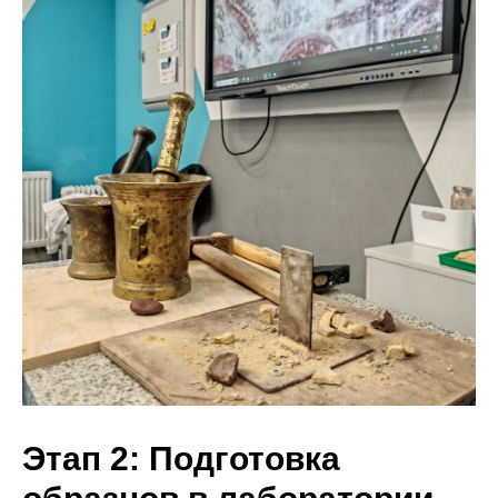
Этап 2: Подготовка