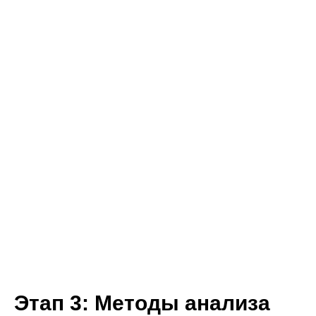
Этап 3: Методы анализа