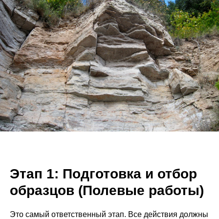
Этап 1: Подготовка и отбор
образцов (Полевые работы)
Это самый ответственный этап. Все действия должны