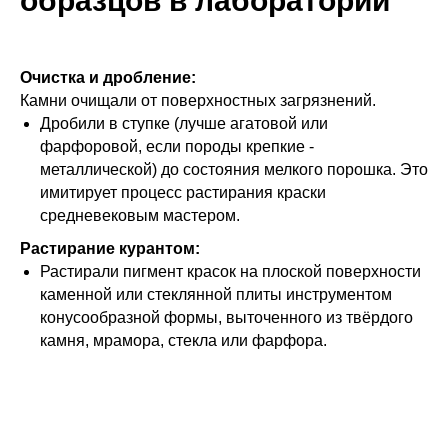
образцов в лаборатории
Очистка и дробление:
Камни очищали от поверхностных загрязнений.
Дробили в ступке (лучше агатовой или
фарфоровой, если породы крепкие -
металлической) до состояния мелкого порошка. Это
имитирует процесс растирания краски
средневековым мастером.
Растирание курантом:
Растирали пигмент красок на плоской поверхности
каменной или стеклянной плиты инструментом
конусообразной формы, выточенного из твёрдого
камня, мрамора, стекла или фарфора.