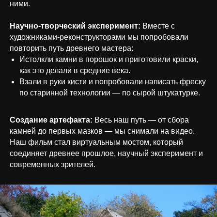
ними.
Научно-творческий эксперимент:
Вместе с
художниками-реконструкторами мы попробовали
повторить путь древнего мастера:
Истолкли камни в порошок и приготовили краски,
как это делали в средние века.
Взали в руки кисти и попробовали написать фреску
по старинной технологии — по сырой штукатурке.
Создание артефакта:
Весь наш путь — от сбора
камней до первых мазков — мы снимали на видео.
Наш фильм стал виртуальным мостом, который
соединяет древнее прошлое, научный эксперимент и
современных зрителей.