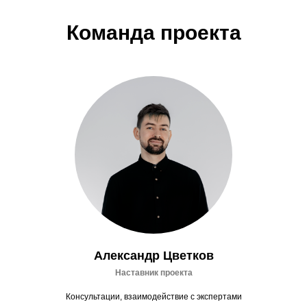
Команда проекта
Александр Цветков
Наставник проекта
Консультации, взаимодействие с экспертами