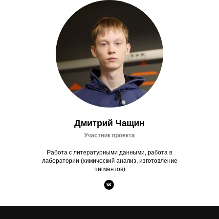
Дмитрий Чащин
Участник проекта
Работа с литературными данными, работа в
лаборатории (химический анализ, изготовление
пигментов)