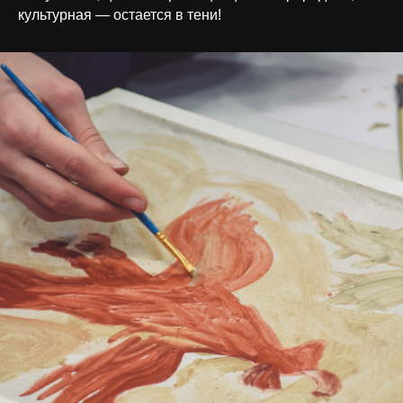
культурная — остается в тени!