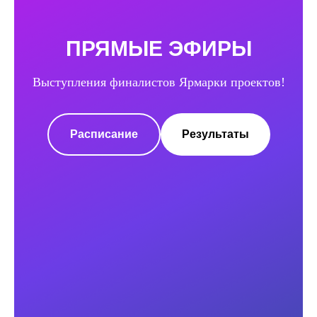
ПРЯМЫЕ ЭФИРЫ
Выступления финалистов Ярмарки проектов!
Расписание
Результаты