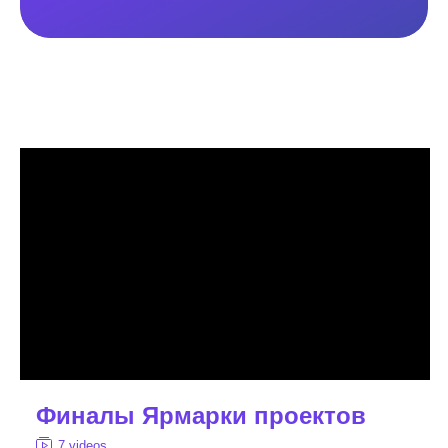
Финалы Ярмарки проектов
7 videos