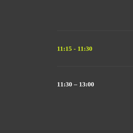
11:15 - 11:30
11:30 – 13:00