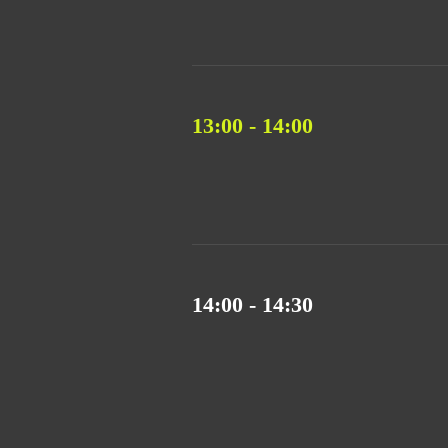
13:00 - 14:00
14:00 - 14:30