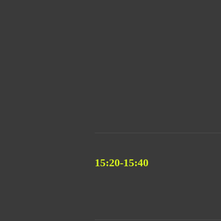
15:20-15:40