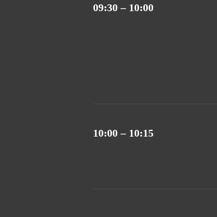
09:30 – 10:00
10:00 – 10:15