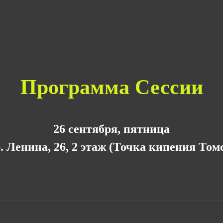
Программа Сессии
26 сентября, пятница
. Ленина, 26, 2 этаж (Точка кипения Том