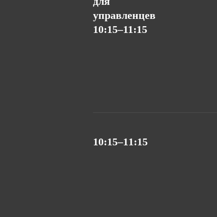
для
управленцев
10:15–11:15
10:15–11:15