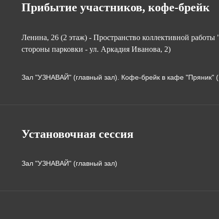
Прибытие участников, кофе-брейк
Ленина, 26 (2 этаж) - Пространство коллективной работы 
стороны парковки - ул. Аркадия Иванова, 2)
Зал "УЗНАВАЙ" (главный зал). Кофе-брейк в кафе "Пряник" (
Установочная сессия
Зал "УЗНАВАЙ" (главный зал)