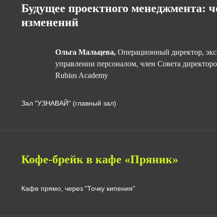
Будущее проектного менеджмента: ч
изменений
Ольга Мальцева,
Операционный директор, эксп
управлении персоналом, член Совета директоро
Rubius Academy
Зал "УЗНАВАЙ" (главный зал)
Кофе-брейк в кафе «Пряник»
Кафе прямо, через "Точку кипения"