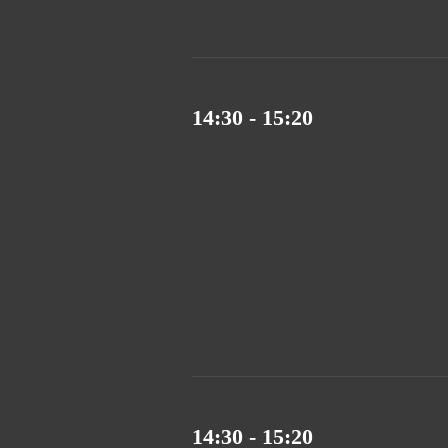
14:30 - 15:20
14:30 - 15:20