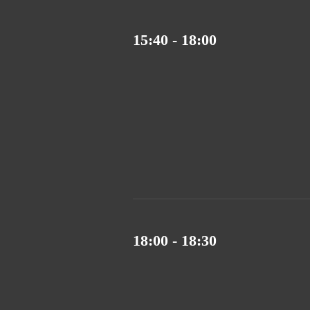
15:40 - 18:00
18:00 - 18:30