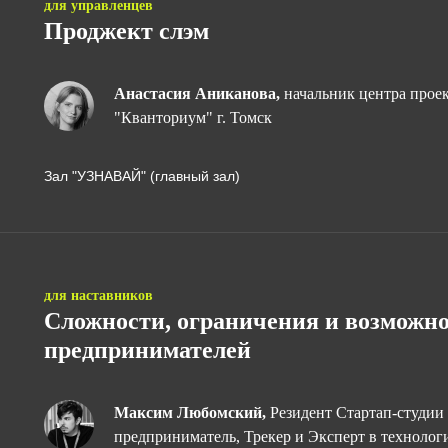
для управленцев
Проджект слэм
Анастасия Аниканова,
начальник центра прое
"Кванториум" г. Томск
Зал "УЗНАВАЙ" (главный зал)
для наставников
Сложности, ограничения и возможно
предпринимателей
Максим Любомский,
Резидент Стартап-студии
предприниматель, Трекер и Эксперт в техноло