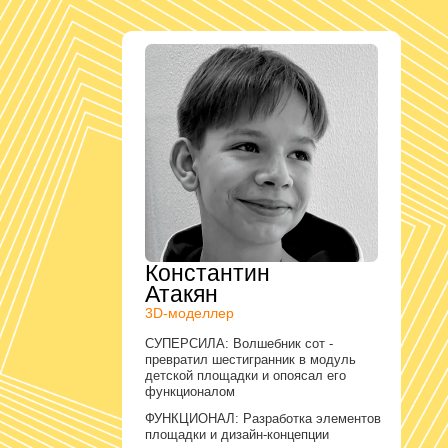
Константин
Атакян
3D-моделлер
СУПЕРСИЛА: Волшебник сот -
превратил шестигранник в модуль
детской площадки и опоясал его
функционалом
ФУНКЦИОНАЛ: Разработка элементов
площадки и дизайн-концепции