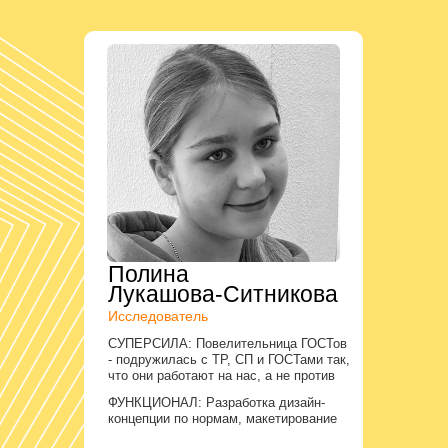
Полина
Лукашова-Ситникова
Исследователь
СУПЕРСИЛА: Повелительница ГОСТов
- подружилась с ТР, СП и ГОСТами так,
что они работают на нас, а не против
ФУНКЦИОНАЛ: Разработка дизайн-
концепции по нормам, макетирование