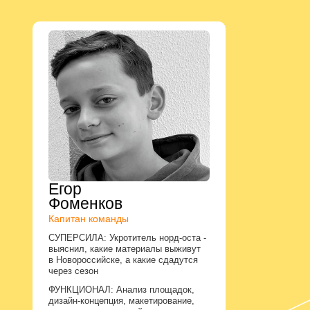
Егор
Фоменков
Капитан команды
СУПЕРСИЛА: Укротитель норд-оста -
выяснил, какие материалы выживут
в Новороссийске, а какие сдадутся
через сезон
ФУНКЦИОНАЛ: Анализ площадок,
дизайн-концепция, макетирование,