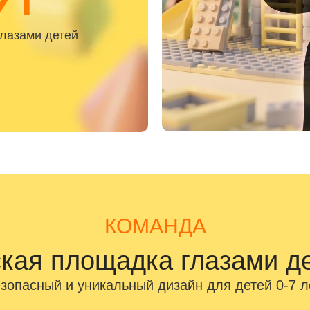
глазами детей
КОМАНДА
кая площадка глазами д
зопасный и уникальный дизайн для детей 0-7 л