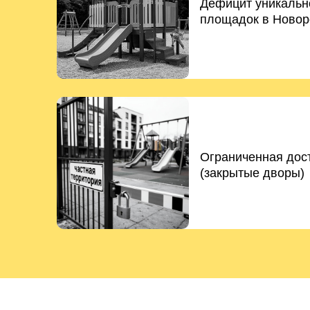
Дефицит уникально
площадок в Новор
Ограниченная дос
(закрытые дворы)