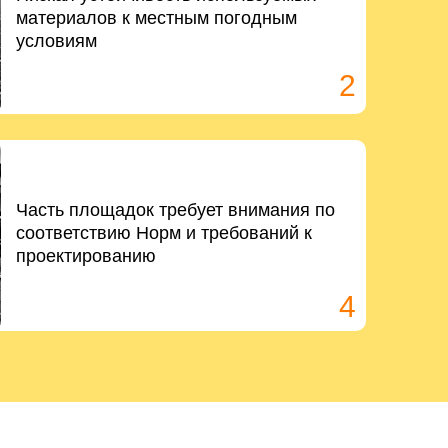
материалов к местным погодным
условиям
2
Часть площадок требует внимания по
соответствию Норм и требований к
проектированию
4