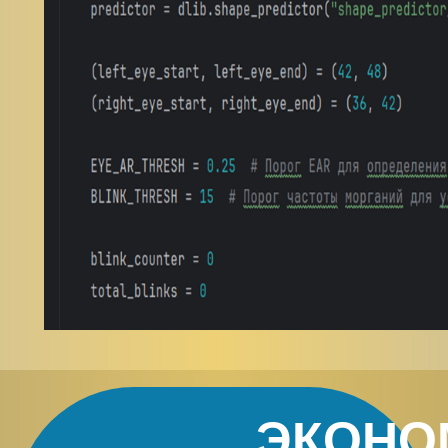
ЭКОНО