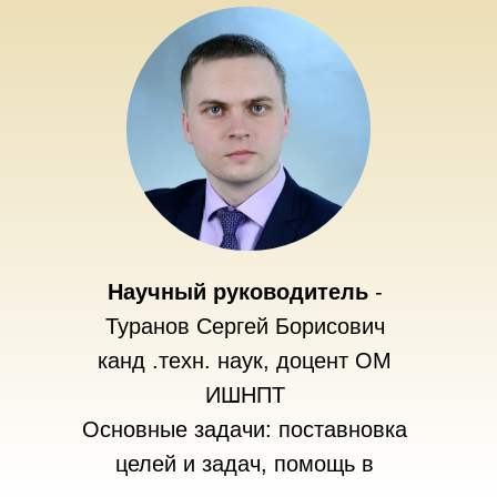
Научный руководитель
-
Туранов Сергей Борисович
канд .техн. наук, доцент ОМ
ИШНПТ
Основные задачи: поставновка
целей и задач, помощь в