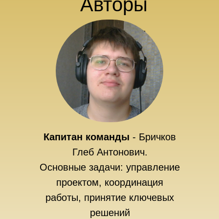
Авторы
работы
Капитан команды
- Бричков
Глеб Антонович.
Основные задачи: управление
проектом, координация
работы, принятие ключевых
решений