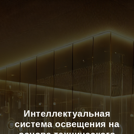
Интеллектуальная
система освещения на