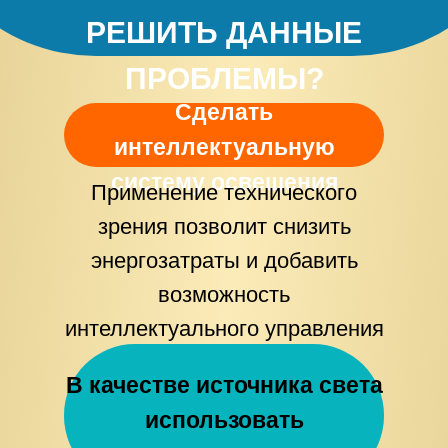
РЕШИТЬ ДАННЫЕ
ПРОБЛЕМЫ?
Сделать
интеллектуальную
систему освещения
Применение технического
зрения позволит снизить
энергозатраты и добавить
возможность
интеллектуального управления
освещением
В качестве источника света
использовать