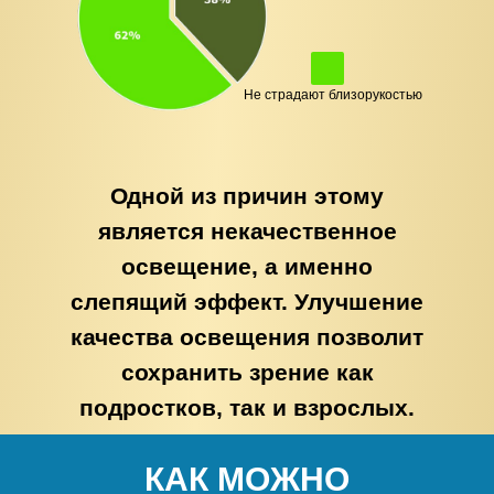
Не страдают близорукостью
Одной из причин этому
является некачественное
освещение, а именно
слепящий эффект. Улучшение
качества освещения позволит
сохранить зрение как
подростков, так и взрослых.
КАК МОЖНО