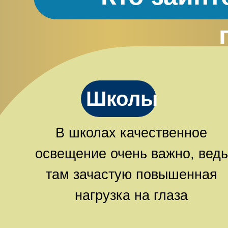
Школы
В школах качественное
освещение очень важно, ведь
там зачастую повышенная
нагрузка на глаза