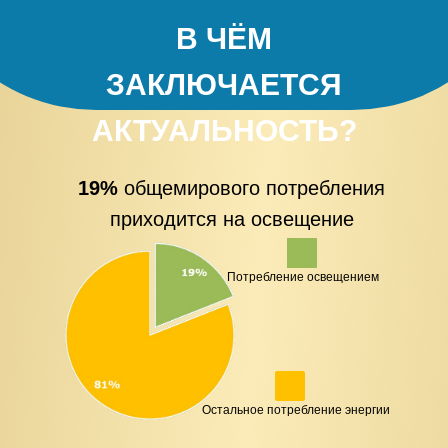
В ЧЁМ
ЗАКЛЮЧАЕТСЯ
АКТУАЛЬНОСТЬ?
19%
общемирового потребления
приходится на освещение
Потребление освещением
Остальное потребление энергии